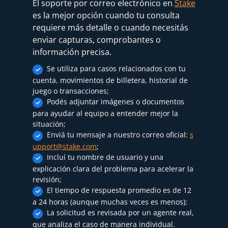
El soporte por correo electrónico en
Stake
es la mejor opción cuando tu consulta
requiere más detalle o cuando necesitás
enviar capturas, comprobantes o
información precisa.
Se utiliza para casos relacionados con tu
cuenta, movimientos de billetera, historial de
juego o transacciones;
Podés adjuntar imágenes o documentos
para ayudar al equipo a entender mejor la
situación;
Enviá tu mensaje a nuestro correo oficial:
s
upport@stake.com
;
Incluí tu nombre de usuario y una
explicación clara del problema para acelerar la
revisión;
El tiempo de respuesta promedio es de 12
a 24 horas (aunque muchas veces es menos);
La solicitud es revisada por un agente real,
que analiza el caso de manera individual.