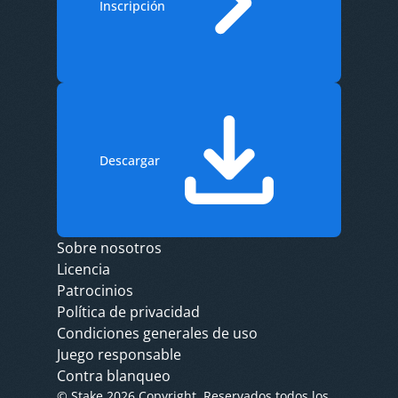
Inscripción
Descargar
Sobre nosotros
Licencia
Patrocinios
Política de privacidad
Condiciones generales de uso
Juego responsable
Contra blanqueo
© Stake 2026 Copyright. Reservados todos los