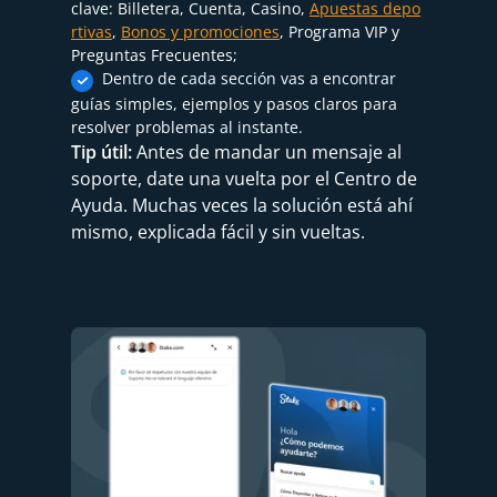
clave: Billetera, Cuenta, Casino,
Apuestas depo
rtivas
,
Bonos y promociones
, Programa VIP y
Preguntas Frecuentes;
Dentro de cada sección vas a encontrar
guías simples, ejemplos y pasos claros para
resolver problemas al instante.
Tip útil:
Antes de mandar un mensaje al
soporte, date una vuelta por el Centro de
Ayuda. Muchas veces la solución está ahí
mismo, explicada fácil y sin vueltas.