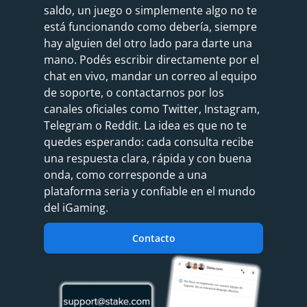
saldo, un juego o simplemente algo no te
está funcionando como debería, siempre
hay alguien del otro lado para darte una
mano. Podés escribir directamente por el
chat en vivo, mandar un correo al equipo
de soporte, o contactarnos por los
canales oficiales como Twitter, Instagram,
Telegram o Reddit. La idea es que no te
quedes esperando: cada consulta recibe
una respuesta clara, rápida y con buena
onda, como corresponde a una
plataforma seria y confiable en el mundo
del iGaming.
Contacto